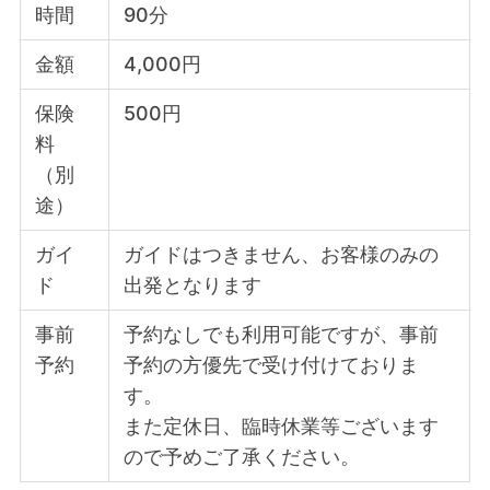
時間
90分
金額
4,000円
保険
500円
料
（別
途）
ガイ
ガイドはつきません、お客様のみの
ド
出発となります
事前
予約なしでも利用可能ですが、事前
予約
予約の方優先で受け付けておりま
す。
また定休日、臨時休業等ございます
ので予めご了承ください。