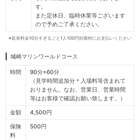
す。
また定休日、臨時休業等ございます
ので予めご了承ください。
※延長料金10分すぎるごと1人100円到着時にお支払いください
城崎マリンワールドコース
時間
90分+60分
（見学時間追加分＊入場料等含まれて
おりません。なお、営業日、営業時間
等はお客様で確認お願い致します。）
金額
4,500円
保険
500円
料