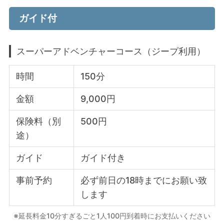
ガイド付
スーパーアドベンチャーコース（ジープ利用）
時間
150分
金額
9,000円
保険料（別
500円
途）
ガイド
ガイド付き
事前予約
必ず前日の18時までにお願い致
します
※延長料金10分すぎるごと1人100円到着時にお支払いください