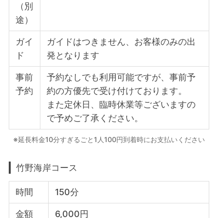
（別
途）
ガイ
ガイドはつきません、お客様のみの出
ド
発となります
事前
予約なしでも利用可能ですが、事前予
予約
約の方優先で受け付けております。
また定休日、臨時休業等ございますの
で予めご了承ください。
※延長料金10分すぎるごと1人100円到着時にお支払いください
竹野海岸コース
時間
150分
金額
6,000円