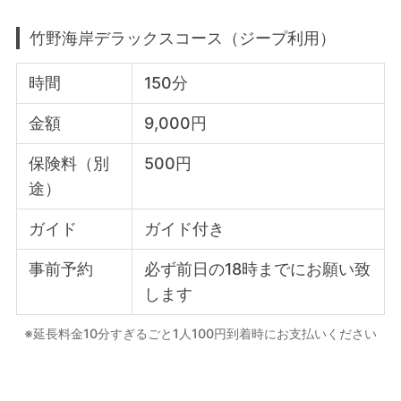
竹野海岸デラックスコース（ジープ利用）
時間
150分
金額
9,000円
保険料（別
500円
途）
ガイド
ガイド付き
事前予約
必ず前日の18時までにお願い致
します
※延長料金10分すぎるごと1人100円到着時にお支払いください