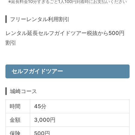
※延長料金10分すぎるごと1人100円到着時にお支払いください
フリーレンタル利用割引
レンタル延長セルフガイドツアー税抜から500円
割引
セルフガイドツアー
城崎コース
時間
45分
金額
3,000円
保険
500円