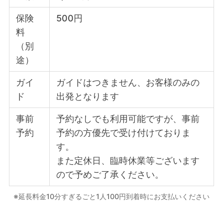
保険
500円
料
（別
途）
ガイ
ガイドはつきません、お客様のみの
ド
出発となります
事前
予約なしでも利用可能ですが、事前
予約
予約の方優先で受け付けておりま
す。
また定休日、臨時休業等ございます
ので予めご了承ください。
※延長料金10分すぎるごと1人100円到着時にお支払いください