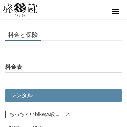
料金と保険
料金表
レンタル
ちっちゃいbike体験コース