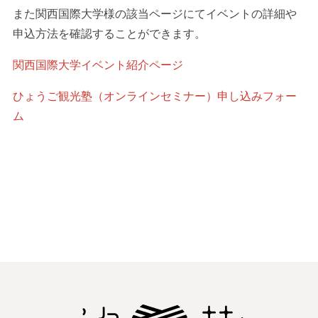
また関西国際大学様の該当ページにてイベントの詳細や
申込方法を確認することができます。
関西国際大学イベント紹介ページ
ひょうご観光塾（オンラインセミナー）申し込みフォー
ム