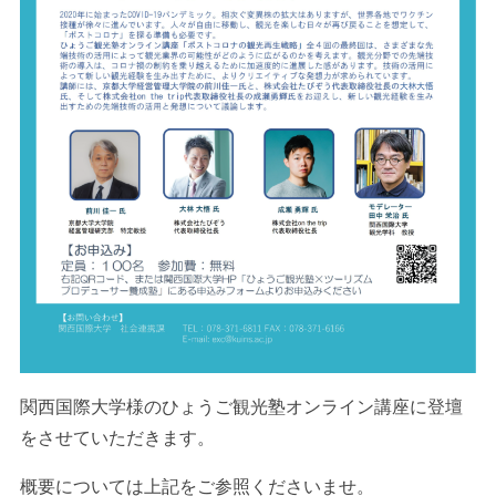
関西国際大学様のひょうご観光塾オンライン講座に登壇
をさせていただきます。
概要については上記をご参照くださいませ。